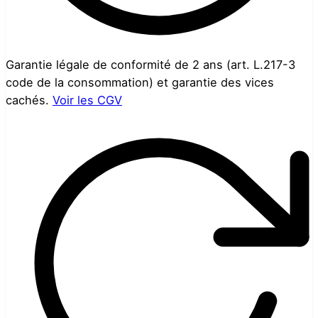
Garantie légale de conformité de 2 ans (art. L.217-3
code de la consommation) et garantie des vices
cachés.
Voir les CGV