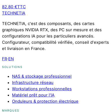
82,80 €
TTC
TECHNETIA
TECHNETIA, c'est des composants, des cartes
graphiques NVIDIA RTX, des PC sur mesure et des
configurations IA pour les particuliers avancés.
Configurateur, compatibilité vérifiée, conseil d'experts
et livraison en France.
FR
·
EN
SOLUTIONS
NAS & stockage professionnel
Infrastructure réseau
Workstations professionnelles
Matériel prêt pour l'IA
Onduleurs & protection électrique
MARQUES