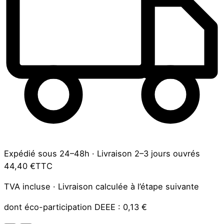
Expédié sous 24–48h
·
Livraison 2–3 jours ouvrés
44,40 €
TTC
TVA incluse · Livraison calculée à l’étape suivante
dont éco-participation DEEE :
0,13 €