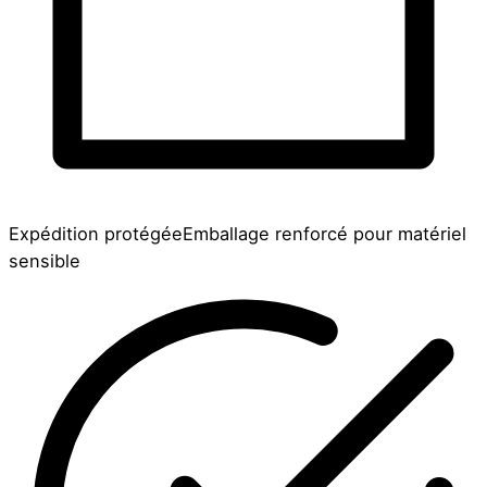
Expédition protégée
Emballage renforcé pour matériel
sensible