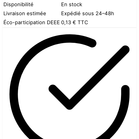
Disponibilité
En stock
Livraison estimée
Expédié sous 24–48h
Éco-participation DEEE
0,13 €
TTC