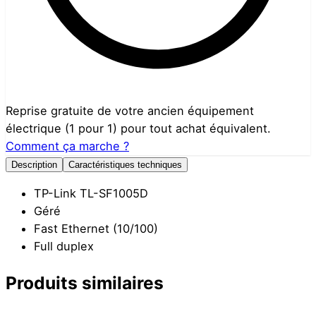
Reprise gratuite de votre ancien équipement
électrique (1 pour 1) pour tout achat équivalent.
Comment ça marche ?
Description
Caractéristiques techniques
TP-Link TL-SF1005D
Géré
Fast Ethernet (10/100)
Full duplex
Produits similaires