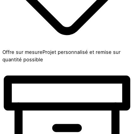
Offre sur mesure
Projet personnalisé et remise sur
quantité possible