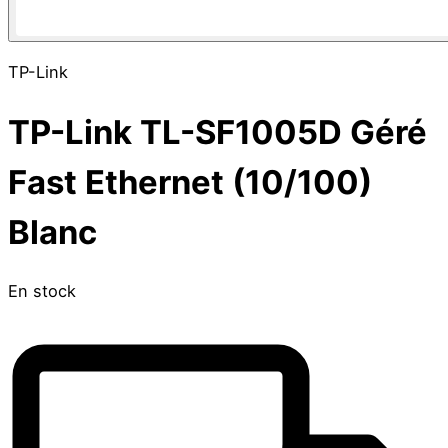
TP-Link
TP-Link TL-SF1005D Géré
Fast Ethernet (10/100)
Blanc
En stock