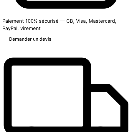
Paiement 100% sécurisé — CB, Visa, Mastercard,
PayPal, virement
Demander un devis