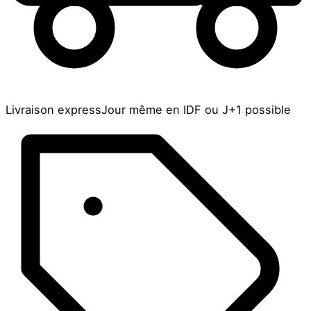
Livraison express
Jour même en IDF ou J+1 possible