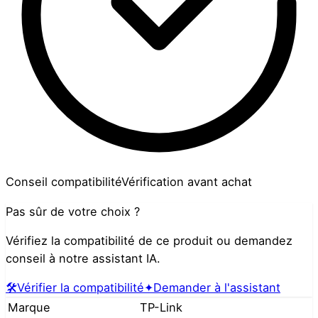
Conseil compatibilité
Vérification avant achat
Pas sûr de votre choix ?
Vérifiez la compatibilité de ce produit ou demandez
conseil à notre assistant IA.
🛠️
Vérifier la compatibilité
✦
Demander à l'assistant
Marque
TP-Link