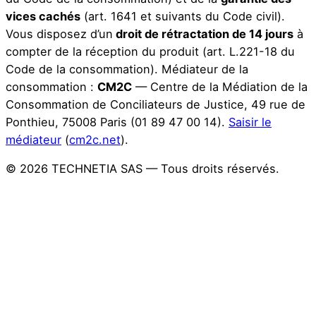
vices cachés
(art. 1641 et suivants du Code civil).
Vous disposez d’un
droit de rétractation de 14 jours
à
compter de la réception du produit (art. L.221-18 du
Code de la consommation).
Médiateur de la
consommation :
CM2C
— Centre de la Médiation de la
Consommation de Conciliateurs de Justice, 49 rue de
Ponthieu, 75008 Paris (01 89 47 00 14).
Saisir le
médiateur
(
cm2c.net
).
© 2026 TECHNETIA SAS — Tous droits réservés.