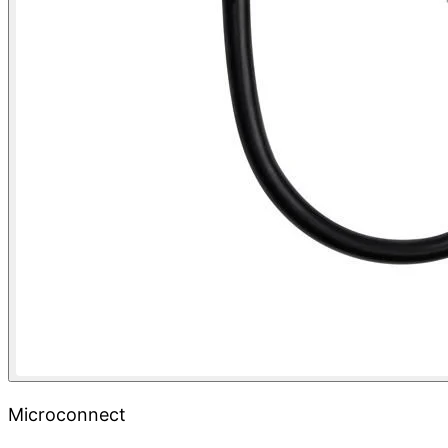
Microconnect