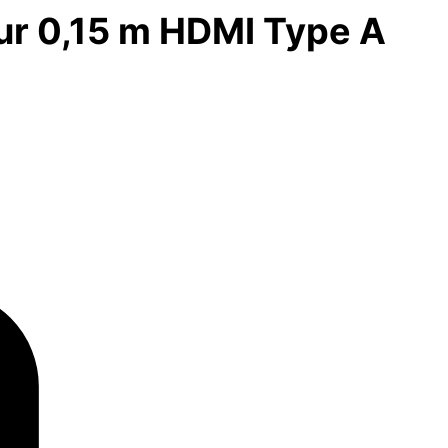
r 0,15 m HDMI Type A