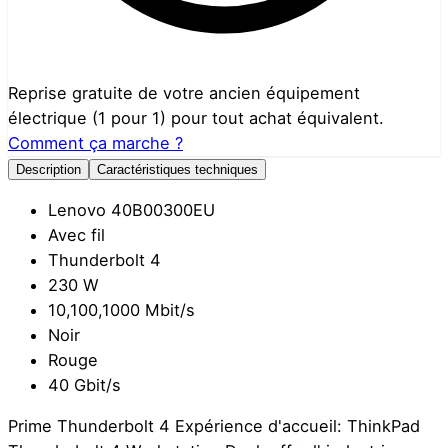
Reprise gratuite de votre ancien équipement
électrique (1 pour 1) pour tout achat équivalent.
Comment ça marche ?
Description
Caractéristiques techniques
Lenovo 40B00300EU
Avec fil
Thunderbolt 4
230 W
10,100,1000 Mbit/s
Noir
Rouge
40 Gbit/s
Prime Thunderbolt 4 Expérience d'accueil: ThinkPad