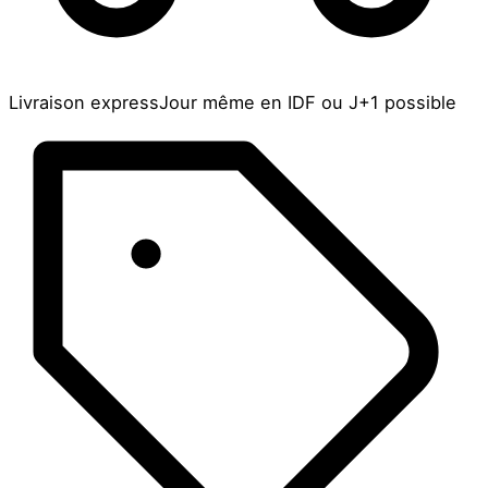
Livraison express
Jour même en IDF ou J+1 possible