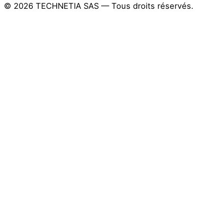
© 2026 TECHNETIA SAS — Tous droits réservés.