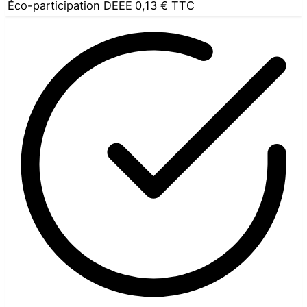
Éco-participation DEEE
0,13 €
TTC