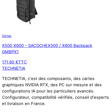
Getac
X500 X600 - SACOCHEX500 / X600 Backpack
GMBPX1
171,60 €
TTC
TECHNETIA
TECHNETIA, c'est des composants, des cartes
graphiques NVIDIA RTX, des PC sur mesure et des
configurations IA pour les particuliers avancés.
Configurateur, compatibilité vérifiée, conseil d'experts
et livraison en France.