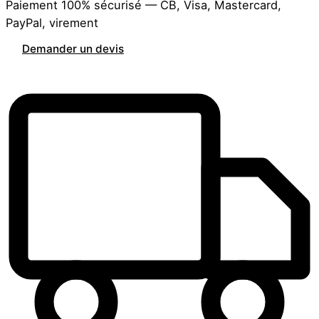
Paiement 100% sécurisé — CB, Visa, Mastercard,
PayPal, virement
Demander un devis