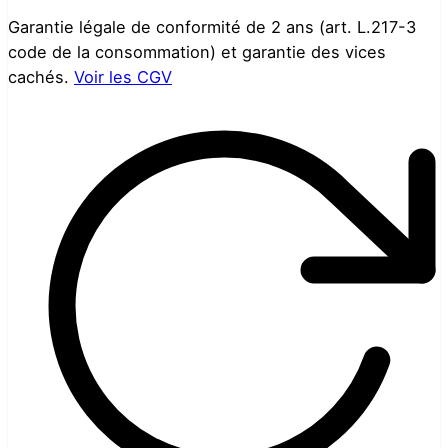
Garantie légale de conformité de 2 ans (art. L.217-3
code de la consommation) et garantie des vices
cachés.
Voir les CGV