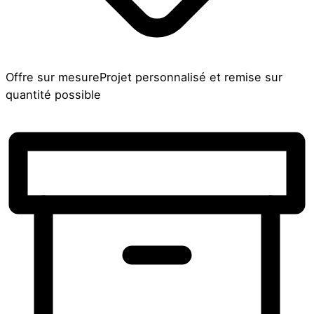
Offre sur mesure
Projet personnalisé et remise sur
quantité possible