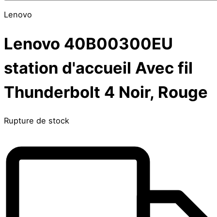
Lenovo
Lenovo 40B00300EU
station d'accueil Avec fil
Thunderbolt 4 Noir, Rouge
Rupture de stock