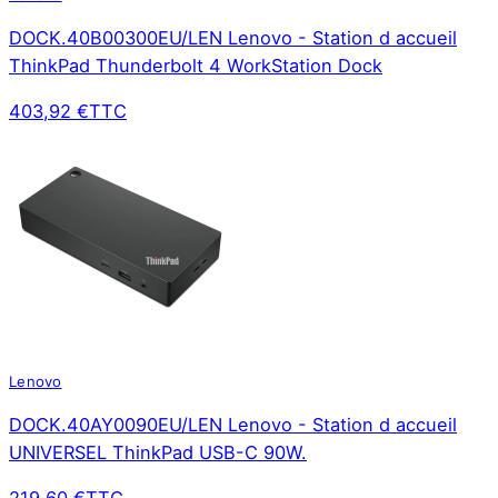
DOCK.40B00300EU/LEN Lenovo - Station d accueil
ThinkPad Thunderbolt 4 WorkStation Dock
403,92 €
TTC
Lenovo
DOCK.40AY0090EU/LEN Lenovo - Station d accueil
UNIVERSEL ThinkPad USB-C 90W.