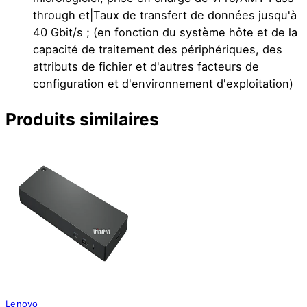
through et|Taux de transfert de données jusqu'à
40 Gbit/s ; (en fonction du système hôte et de la
capacité de traitement des périphériques, des
attributs de fichier et d'autres facteurs de
configuration et d'environnement d'exploitation)
Produits similaires
Lenovo