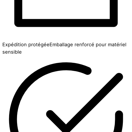
Expédition protégée
Emballage renforcé pour matériel
sensible