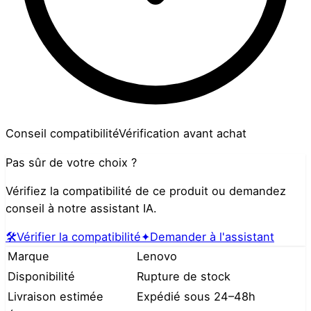
Conseil compatibilité
Vérification avant achat
Pas sûr de votre choix ?
Vérifiez la compatibilité de ce produit ou demandez
conseil à notre assistant IA.
🛠️
Vérifier la compatibilité
✦
Demander à l'assistant
Marque
Lenovo
Disponibilité
Rupture de stock
Livraison estimée
Expédié sous 24–48h