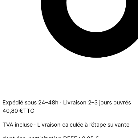
Expédié sous 24–48h
·
Livraison 2–3 jours ouvrés
40,80 €
TTC
TVA incluse · Livraison calculée à l’étape suivante