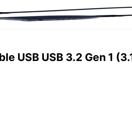
e USB USB 3.2 Gen 1 (3.1