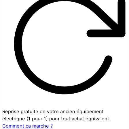
Reprise gratuite de votre ancien équipement
électrique (1 pour 1) pour tout achat équivalent.
Comment ça marche ?