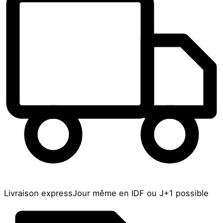
Livraison express
Jour même en IDF ou J+1 possible