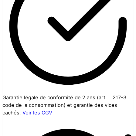
Garantie légale de conformité de 2 ans (art. L.217-3
code de la consommation) et garantie des vices
cachés.
Voir les CGV