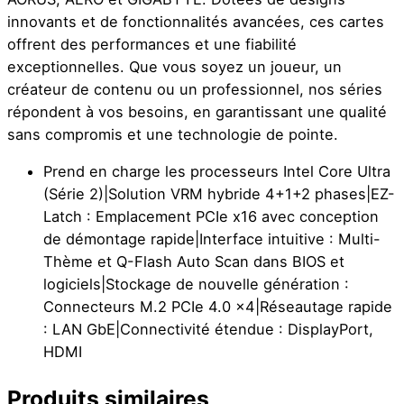
innovants et de fonctionnalités avancées, ces cartes
offrent des performances et une fiabilité
exceptionnelles. Que vous soyez un joueur, un
créateur de contenu ou un professionnel, nos séries
répondent à vos besoins, en garantissant une qualité
sans compromis et une technologie de pointe.
Prend en charge les processeurs Intel Core Ultra
(Série 2)|Solution VRM hybride 4+1+2 phases|EZ-
Latch : Emplacement PCIe x16 avec conception
de démontage rapide|Interface intuitive : Multi-
Thème et Q-Flash Auto Scan dans BIOS et
logiciels|Stockage de nouvelle génération :
Connecteurs M.2 PCIe 4.0 x4|Réseautage rapide
: LAN GbE|Connectivité étendue : DisplayPort,
HDMI
Produits similaires