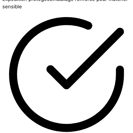
sensible