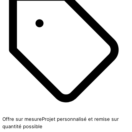
Offre sur mesure
Projet personnalisé et remise sur
quantité possible