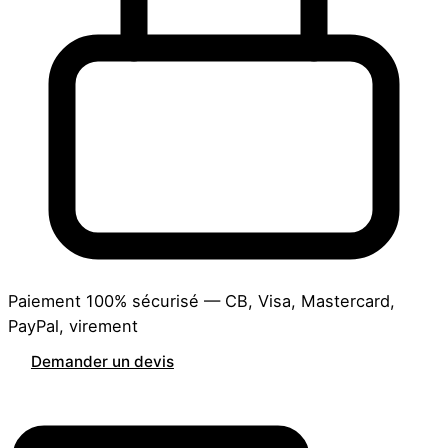
Paiement 100% sécurisé — CB, Visa, Mastercard,
PayPal, virement
Demander un devis