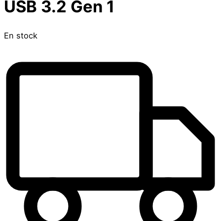
USB 3.2 Gen 1
En stock