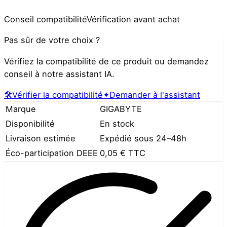
Conseil compatibilité
Vérification avant achat
Pas sûr de votre choix ?
Vérifiez la compatibilité de ce produit ou demandez
conseil à notre assistant IA.
🛠️
Vérifier la compatibilité
✦
Demander à l'assistant
Marque
GIGABYTE
Disponibilité
En stock
Livraison estimée
Expédié sous 24–48h
Éco-participation DEEE
0,05 €
TTC