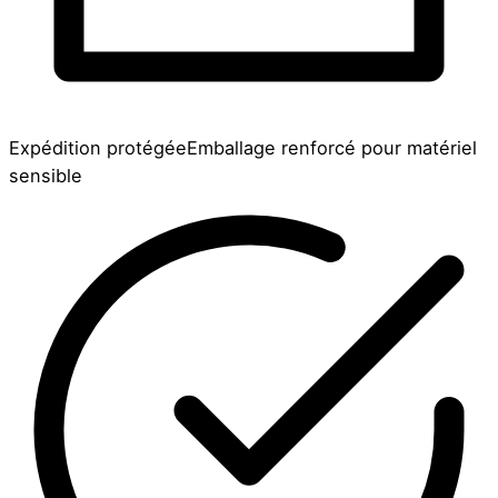
Expédition protégée
Emballage renforcé pour matériel
sensible