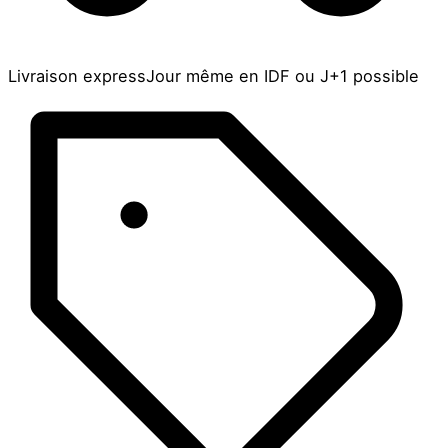
Livraison express
Jour même en IDF ou J+1 possible