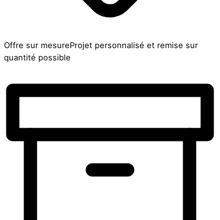
Offre sur mesure
Projet personnalisé et remise sur
quantité possible