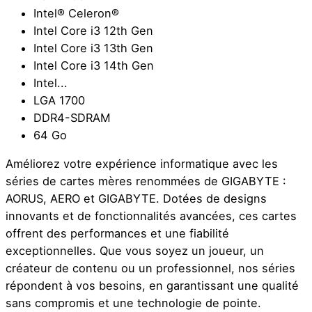
Intel® Celeron®
Intel Core i3 12th Gen
Intel Core i3 13th Gen
Intel Core i3 14th Gen
Intel...
LGA 1700
DDR4-SDRAM
64 Go
Améliorez votre expérience informatique avec les
séries de cartes mères renommées de GIGABYTE :
AORUS, AERO et GIGABYTE. Dotées de designs
innovants et de fonctionnalités avancées, ces cartes
offrent des performances et une fiabilité
exceptionnelles. Que vous soyez un joueur, un
créateur de contenu ou un professionnel, nos séries
répondent à vos besoins, en garantissant une qualité
sans compromis et une technologie de pointe.