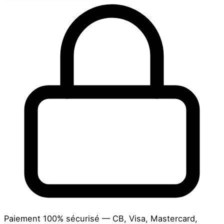
Paiement 100% sécurisé — CB, Visa, Mastercard,