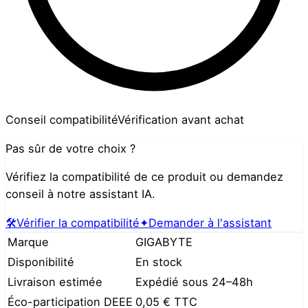
Conseil compatibilité
Vérification avant achat
Pas sûr de votre choix ?
Vérifiez la compatibilité de ce produit ou demandez
conseil à notre assistant IA.
🛠️
Vérifier la compatibilité
✦
Demander à l'assistant
Marque
GIGABYTE
Disponibilité
En stock
Livraison estimée
Expédié sous 24–48h
Éco-participation DEEE
0,05 €
TTC