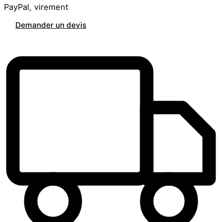
PayPal, virement
Demander un devis