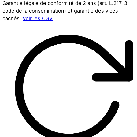
Garantie légale de conformité de 2 ans (art. L.217-3
code de la consommation) et garantie des vices
cachés.
Voir les CGV