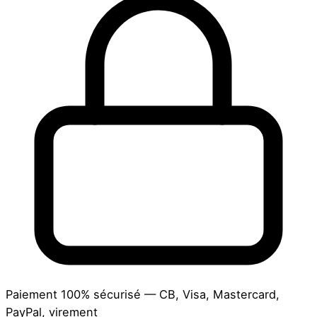
Paiement 100% sécurisé — CB, Visa, Mastercard,
PayPal, virement