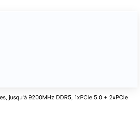
es, jusqu'à 9200MHz DDR5, 1xPCIe 5.0 + 2xPCIe