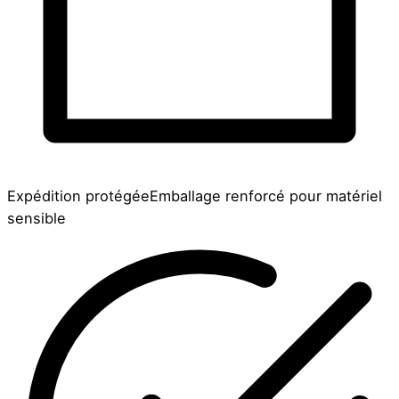
Expédition protégée
Emballage renforcé pour matériel
sensible