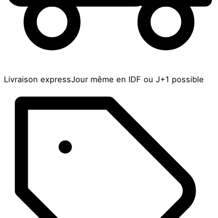
Livraison express
Jour même en IDF ou J+1 possible