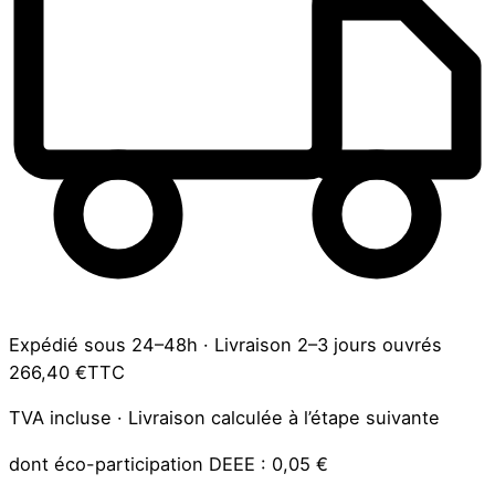
Expédié sous 24–48h
·
Livraison 2–3 jours ouvrés
266,40 €
TTC
TVA incluse · Livraison calculée à l’étape suivante
dont éco-participation DEEE :
0,05 €