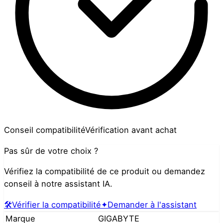
Conseil compatibilité
Vérification avant achat
Pas sûr de votre choix ?
Vérifiez la compatibilité de ce produit ou demandez
conseil à notre assistant IA.
🛠️
Vérifier la compatibilité
✦
Demander à l'assistant
Marque
GIGABYTE