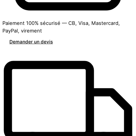
Paiement 100% sécurisé — CB, Visa, Mastercard,
PayPal, virement
Demander un devis