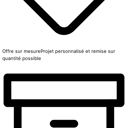
Offre sur mesure
Projet personnalisé et remise sur
quantité possible