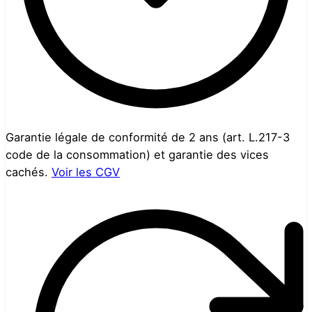
Garantie légale de conformité de 2 ans (art. L.217-3
code de la consommation) et garantie des vices
cachés.
Voir les CGV