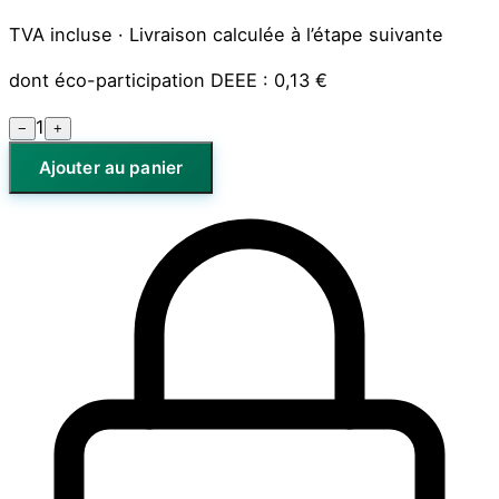
TVA incluse · Livraison calculée à l’étape suivante
dont éco-participation DEEE :
0,13 €
1
−
+
Ajouter au panier