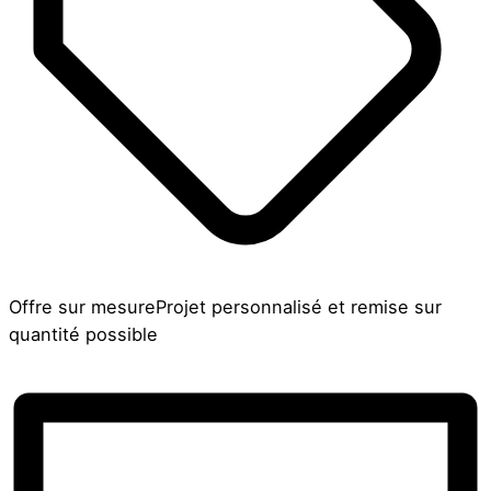
Offre sur mesure
Projet personnalisé et remise sur
quantité possible