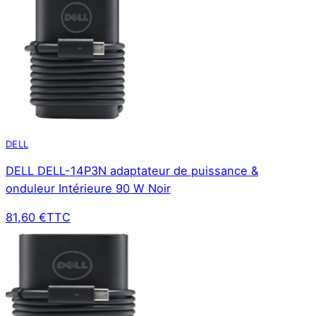
DELL
DELL DELL-14P3N adaptateur de puissance &
onduleur Intérieure 90 W Noir
81,60 €
TTC