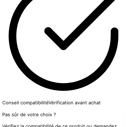
Conseil compatibilité
Vérification avant achat
Pas sûr de votre choix ?
Vérifiez la compatibilité de ce produit ou demandez