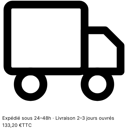
Expédié sous 24–48h
·
Livraison 2–3 jours ouvrés
133,20 €
TTC