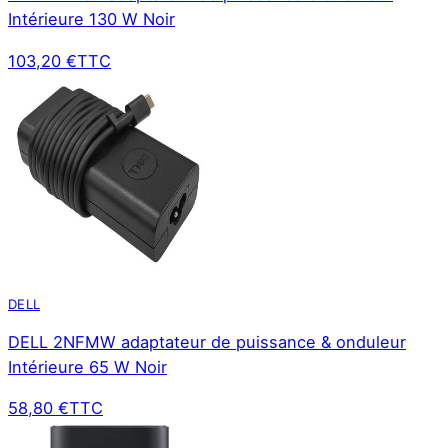
Intérieure 130 W Noir
103,20 €
TTC
DELL
DELL 2NFMW adaptateur de puissance & onduleur
Intérieure 65 W Noir
58,80 €
TTC