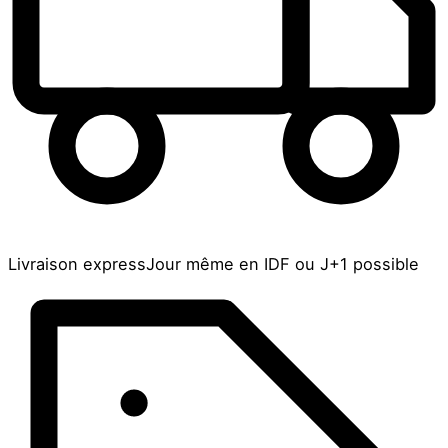
Livraison express
Jour même en IDF ou J+1 possible