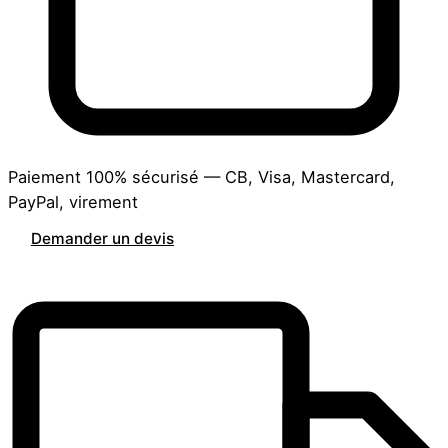
Paiement 100% sécurisé — CB, Visa, Mastercard,
PayPal, virement
Demander un devis