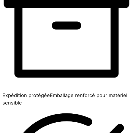
Expédition protégée
Emballage renforcé pour matériel
sensible