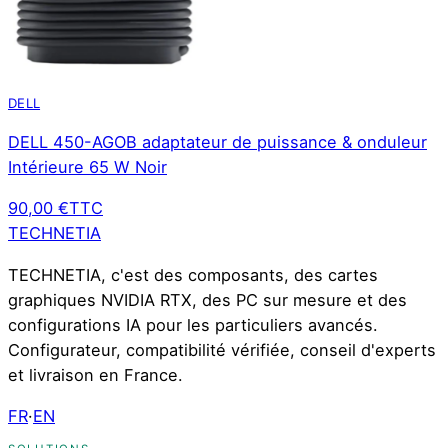
DELL
DELL 450-AGOB adaptateur de puissance & onduleur
Intérieure 65 W Noir
90,00 €
TTC
TECHNETIA
TECHNETIA, c'est des composants, des cartes
graphiques NVIDIA RTX, des PC sur mesure et des
configurations IA pour les particuliers avancés.
Configurateur, compatibilité vérifiée, conseil d'experts
et livraison en France.
FR
·
EN