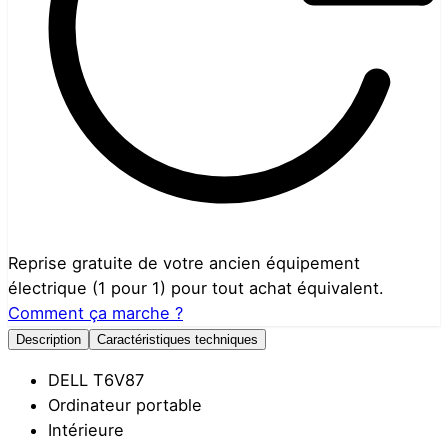
Reprise gratuite de votre ancien équipement
électrique (1 pour 1) pour tout achat équivalent.
Comment ça marche ?
Description
Caractéristiques techniques
DELL T6V87
Ordinateur portable
Intérieure