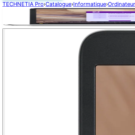
TECHNETIA Pro
›
Catalogue
›
Informatique
›
Ordinateur