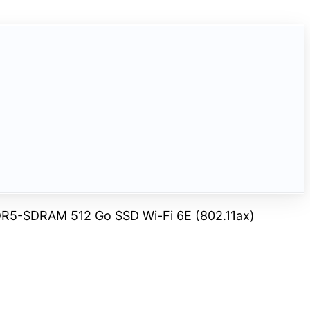
 DDR5-SDRAM 512 Go SSD Wi-Fi 6E (802.11ax)