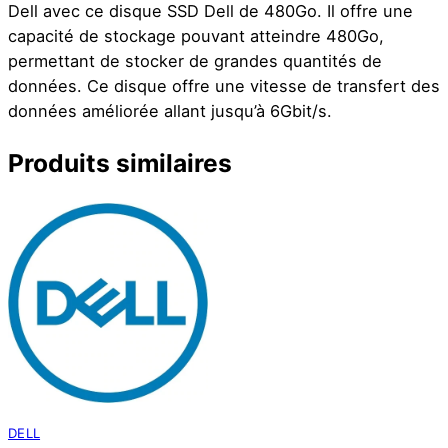
Dell avec ce disque SSD Dell de 480Go. Il offre une
capacité de stockage pouvant atteindre 480Go,
permettant de stocker de grandes quantités de
données. Ce disque offre une vitesse de transfert des
données améliorée allant jusqu’à 6Gbit/s.
Produits similaires
DELL