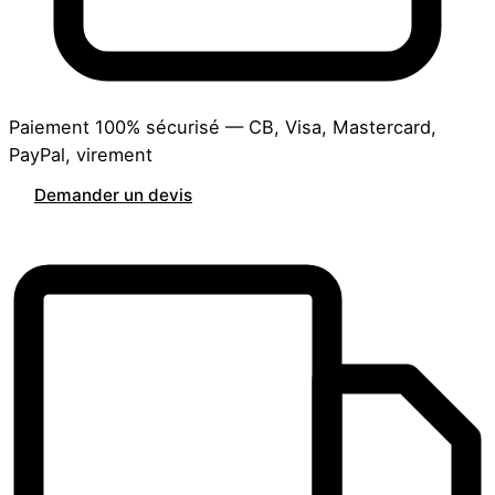
Paiement 100% sécurisé — CB, Visa, Mastercard,
PayPal, virement
Demander un devis