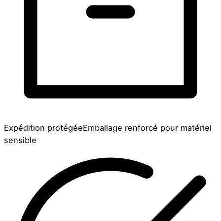
Expédition protégée
Emballage renforcé pour matériel
sensible