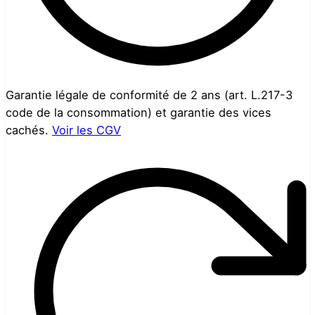
Garantie légale de conformité de 2 ans (art. L.217-3
code de la consommation) et garantie des vices
cachés.
Voir les CGV