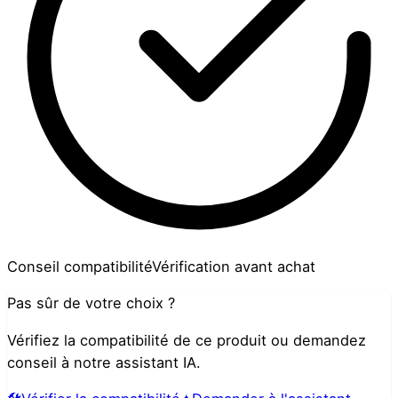
Conseil compatibilité
Vérification avant achat
Pas sûr de votre choix ?
Vérifiez la compatibilité de ce produit ou demandez
conseil à notre assistant IA.