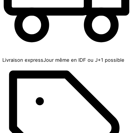
Livraison express
Jour même en IDF ou J+1 possible