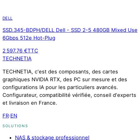
DELL
SSD.345-BDPH/DELL Dell - SSD 2-5 480GB Mixed Use
6Gbps 512e Hot-Plug
2 597,76 €
TTC
TECHNETIA
TECHNETIA, c'est des composants, des cartes
graphiques NVIDIA RTX, des PC sur mesure et des
configurations IA pour les particuliers avancés.
Configurateur, compatibilité vérifiée, conseil d'experts
et livraison en France.
FR
·
EN
SOLUTIONS
NAS & stockage professionnel