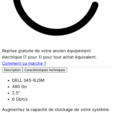
Reprise gratuite de votre ancien équipement
électrique (1 pour 1) pour tout achat équivalent.
Comment ça marche ?
Description
Caractéristiques techniques
DELL 345-BJSM
480 Go
2.5"
6 Gbit/s
Augmentez la capacité de stockage de votre système