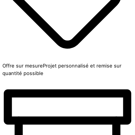
Offre sur mesure
Projet personnalisé et remise sur
quantité possible