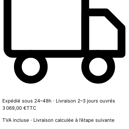
Expédié sous 24–48h
·
Livraison 2–3 jours ouvrés
3 069,00 €
TTC
TVA incluse · Livraison calculée à l’étape suivante