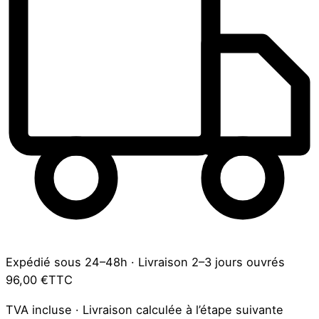
Expédié sous 24–48h
·
Livraison 2–3 jours ouvrés
96,00 €
TTC
TVA incluse · Livraison calculée à l’étape suivante