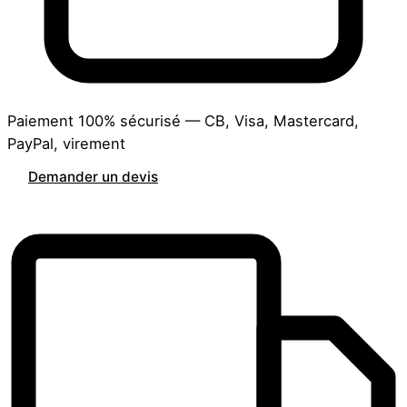
Paiement 100% sécurisé — CB, Visa, Mastercard,
PayPal, virement
Demander un devis