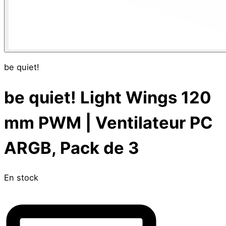
be quiet!
be quiet! Light Wings 120
mm PWM | Ventilateur PC
ARGB, Pack de 3
En stock