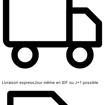
Livraison express
Jour même en IDF ou J+1 possible