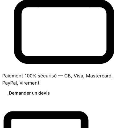
Paiement 100% sécurisé — CB, Visa, Mastercard,
PayPal, virement
Demander un devis