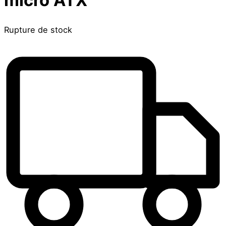
Rupture de stock